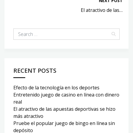
NEXT POST
El atractivo de las…
RECENT POSTS
Efecto de la tecnología en los deportes
Entretenido juego de casino en línea con dinero
real
El atractivo de las apuestas deportivas se hizo
más atractivo
Pruebe el popular juego de bingo en línea sin
depósito