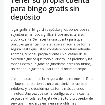
Tener su propia cuenta
para bingo gratis sin
depósito
Jugar gratis al bingo sin depósito y los bonos que se
adjuntan a menudo significará que necesitará su
propia cuenta. Se necesita una cuenta para que
cualquier ganancia monetaria se almacene de forma
segura hasta que usted considere oportuno retirarla.
Además, tener su propia cuenta en el casino de su
elección significa que todo el dinero, los premios y las
rondas extra que gane se guardarán para uso futuro,
sin tener que gastar o usar todo al mismo tiempo.
Crear una cuenta en la mayoría de los casinos en línea
de buena reputación es un procedimiento rápido e
indoloro, y la creación nunca toma más de unos
minutos. Una vez que se ha configurado una cuenta,
se puede vincular su tarjeta de crédito o proveedor de
servicios financieros en línea sin problemas