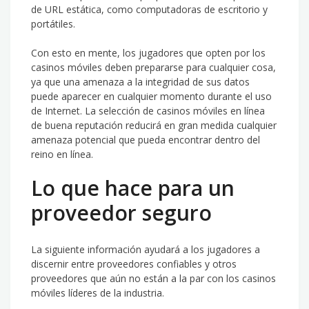
de URL estática, como computadoras de escritorio y
portátiles.
Con esto en mente, los jugadores que opten por los
casinos móviles deben prepararse para cualquier cosa,
ya que una amenaza a la integridad de sus datos
puede aparecer en cualquier momento durante el uso
de Internet. La selección de casinos móviles en línea
de buena reputación reducirá en gran medida cualquier
amenaza potencial que pueda encontrar dentro del
reino en línea.
Lo que hace para un
proveedor seguro
La siguiente información ayudará a los jugadores a
discernir entre proveedores confiables y otros
proveedores que aún no están a la par con los casinos
móviles líderes de la industria.