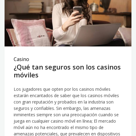
Casino
¿Qué tan seguros son los casinos
móviles
Los jugadores que opten por los casinos móviles
estarán encantados de saber que los casinos móviles
con gran reputación y probados en la industria son
seguros y confiables. Sin embargo, las amenazas
inminentes siempre son una preocupación cuando se
juega en cualquier casino móvil en línea; El mercado
móvil aún no ha encontrado el mismo tipo de
amenazas potenciales, que prevalecen en dispositivos