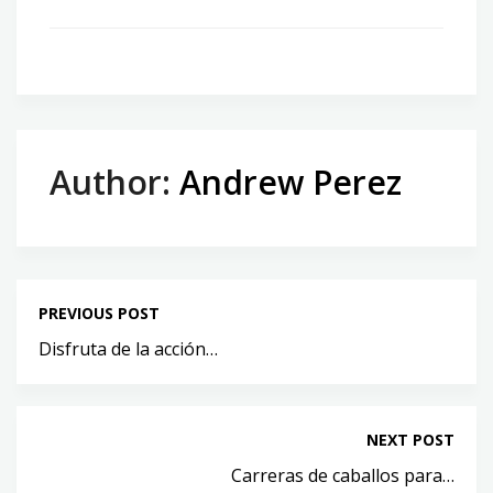
Author:
Andrew Perez
PREVIOUS POST
Disfruta de la acción…
NEXT POST
Carreras de caballos para…